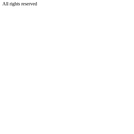
All rights reserved