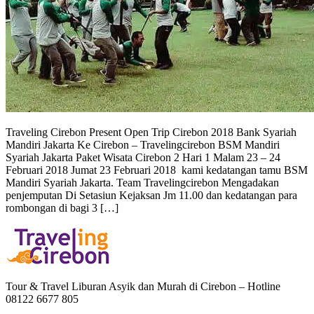
Traveling Cirebon Present Open Trip Cirebon 2018 Bank Syariah
Mandiri Jakarta Ke Cirebon – Travelingcirebon BSM Mandiri
Syariah Jakarta Paket Wisata Cirebon 2 Hari 1 Malam 23 – 24
Februari 2018 Jumat 23 Februari 2018 kami kedatangan tamu BSM
Mandiri Syariah Jakarta. Team Travelingcirebon Mengadakan
penjemputan Di Setasiun Kejaksan Jm 11.00 dan kedatangan para
rombongan di bagi 3 […]
Tour & Travel Liburan Asyik dan Murah di Cirebon – Hotline
08122 6677 805